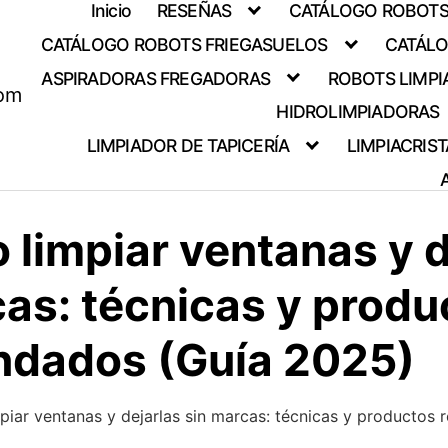
Inicio
RESEÑAS
CATÁLOGO ROBOTS 
CATÁLOGO ROBOTS FRIEGASUELOS
CATÁLO
ASPIRADORAS FREGADORAS
ROBOTS LIMPI
com
HIDROLIMPIADORAS
LIMPIADOR DE TAPICERÍA
LIMPIACRIS
limpiar ventanas y d
cas: técnicas y produ
dados (Guía 2025)
iar ventanas y dejarlas sin marcas: técnicas y productos