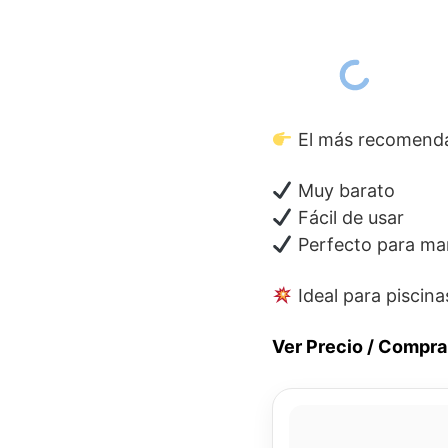
El más recomend
Muy barato
Fácil de usar
Perfecto para ma
Ideal para piscin
Ver Precio / Compra