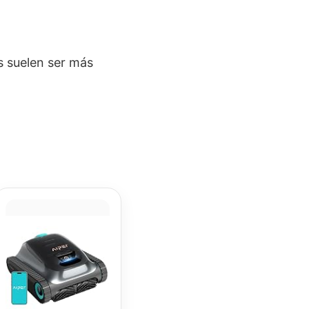
 suelen ser más