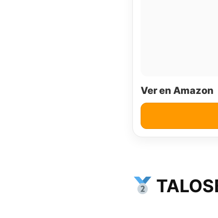
Ver en Amazon
TALOSB