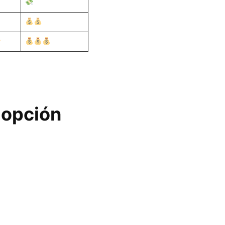
 opción