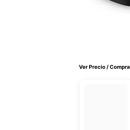
Ver Precio / Compra