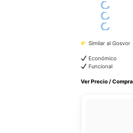
Similar al Gosvor
Económico
Funcional
Ver Precio / Compra