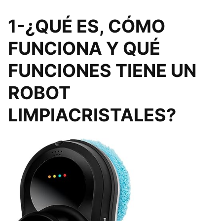
1-¿QUÉ ES, CÓMO
FUNCIONA Y QUÉ
FUNCIONES TIENE UN
ROBOT
LIMPIACRISTALES?