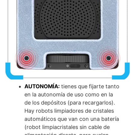
AUTONOMÍA:
tienes que fijarte tanto
en la autonomía de uso como en la
de los depósitos (para recargarlos).
Hay robots limpiadores de cristales
automáticos que van con una batería
(robot limpiacristales sin cable de