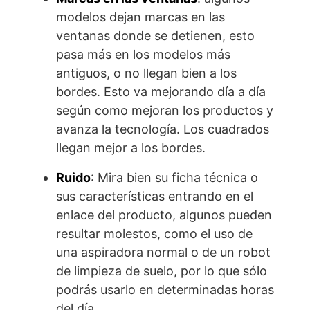
modelos dejan marcas en las
ventanas donde se detienen, esto
pasa más en los modelos más
antiguos, o no llegan bien a los
bordes. Esto va mejorando día a día
según como mejoran los productos y
avanza la tecnología. Los cuadrados
llegan mejor a los bordes.
Ruido
: Mira bien su ficha técnica o
sus características entrando en el
enlace del producto, algunos pueden
resultar molestos, como el uso de
una aspiradora normal o de un robot
de limpieza de suelo, por lo que sólo
podrás usarlo en determinadas horas
del día.