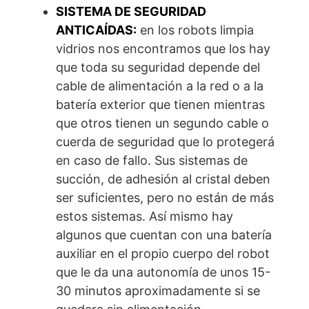
SISTEMA DE SEGURIDAD
ANTICAÍDAS:
en los robots limpia
vidrios nos encontramos que los hay
que toda su seguridad depende del
cable de alimentación a la red o a la
batería exterior que tienen mientras
que otros tienen un segundo cable o
cuerda de seguridad que lo protegerá
en caso de fallo. Sus sistemas de
succión, de adhesión al cristal deben
ser suficientes, pero no están de más
estos sistemas. Así mismo hay
algunos que cuentan con una batería
auxiliar en el propio cuerpo del robot
que le da una autonomía de unos 15-
30 minutos aproximadamente si se