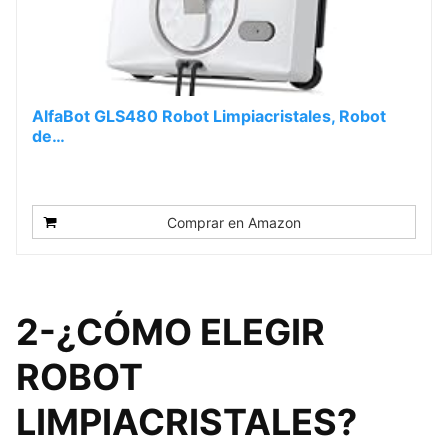
AlfaBot GLS480 Robot Limpiacristales, Robot
de…
Comprar en Amazon
2-¿CÓMO ELEGIR
ROBOT
LIMPIACRISTALES?