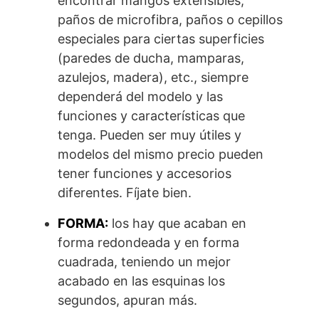
encontrar mangos extensibles,
paños de microfibra, paños o cepillos
especiales para ciertas superficies
(paredes de ducha, mamparas,
azulejos, madera), etc., siempre
dependerá del modelo y las
funciones y características que
tenga. Pueden ser muy útiles y
modelos del mismo precio pueden
tener funciones y accesorios
diferentes. Fíjate bien.
FORMA:
los hay que acaban en
forma redondeada y en forma
cuadrada, teniendo un mejor
acabado en las esquinas los
segundos, apuran más.