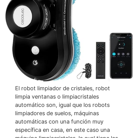
El robot limpiador de cristales, robot
limpia ventanas o limpiacristales
automático son, igual que los robots
limpiadores de suelos, máquinas
automáticas con una función muy
específica en casa, en este caso una