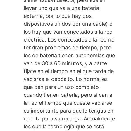
alimentación directa, pero suelen
llevar uno que va a una batería
externa, por lo que hay dos
dispositivos unidos por una cable) o
los hay que van conectados a la red
eléctrica. Los conectados a la red no
tendrán problemas de tiempo, pero
los de batería tienen autonomías que
van de 30 a 60 minutos, y a parte
fíjate en el tiempo en el que tarda de
vaciarse el depósito. Lo normal es
que den para un uso completo
cuando tienen batería, pero si van a
la red el tiempo que cueste vaciarse
es importante para que lo tengas en
cuenta para su recarga. Actualmente
los que la tecnología que se está