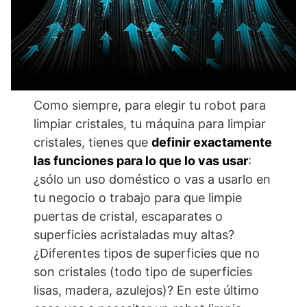
Como siempre, para elegir tu robot para
limpiar cristales, tu máquina para limpiar
cristales, tienes que
definir exactamente
las funciones para lo que lo vas usar
:
¿sólo un uso doméstico o vas a usarlo en
tu negocio o trabajo para que limpie
puertas de cristal, escaparates o
superficies acristaladas muy altas?
¿Diferentes tipos de superficies que no
son cristales (todo tipo de superficies
lisas, madera, azulejos)? En este último