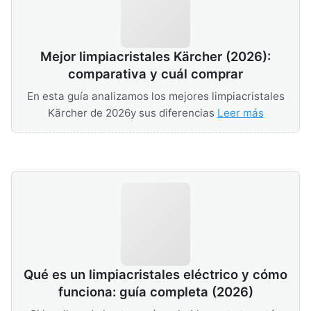
Mejor limpiacristales Kärcher (2026):
comparativa y cuál comprar
En esta guía analizamos los mejores limpiacristales
Kärcher de 2026y sus diferencias
Leer más
Qué es un limpiacristales eléctrico y cómo
funciona: guía completa (2026)