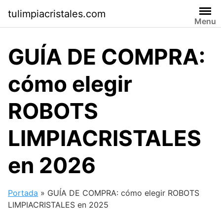
Saltar
tulimpiacristales.com
al
Menu
contenido
GUÍA DE COMPRA:
cómo elegir
ROBOTS
LIMPIACRISTALES
en 2026
Portada
»
GUÍA DE COMPRA: cómo elegir ROBOTS
LIMPIACRISTALES en 2025