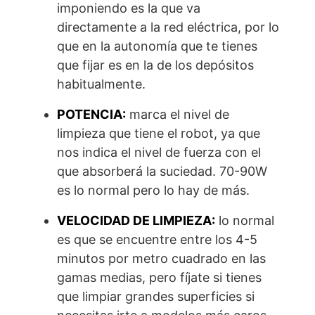
imponiendo es la que va
directamente a la red eléctrica, por lo
que en la autonomía que te tienes
que fijar es en la de los depósitos
habitualmente.
POTENCIA:
marca el nivel de
limpieza que tiene el robot, ya que
nos indica el nivel de fuerza con el
que absorberá la suciedad. 70-90W
es lo normal pero lo hay de más.
VELOCIDAD DE LIMPIEZA:
lo normal
es que se encuentre entre los 4-5
minutos por metro cuadrado en las
gamas medias, pero fíjate si tienes
que limpiar grandes superficies si