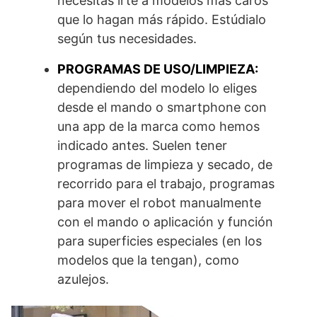
necesitas irte a modelos más caros
que lo hagan más rápido. Estúdialo
según tus necesidades.
PROGRAMAS DE USO/LIMPIEZA:
dependiendo del modelo lo eliges
desde el mando o smartphone con
una app de la marca como hemos
indicado antes. Suelen tener
programas de limpieza y secado, de
recorrido para el trabajo, programas
para mover el robot manualmente
con el mando o aplicación y función
para superficies especiales (en los
modelos que la tengan), como
azulejos.