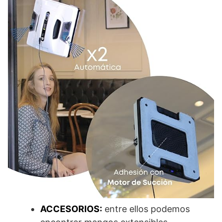
ACCESORIOS:
entre ellos podemos