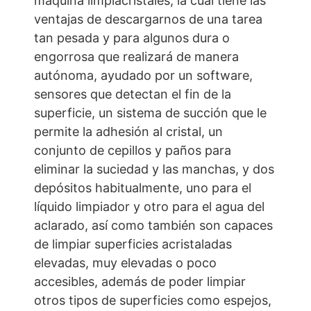
máquina limpiacristales, la cual tiene las
ventajas de descargarnos de una tarea
tan pesada y para algunos dura o
engorrosa que realizará de manera
autónoma, ayudado por un software,
sensores que detectan el fin de la
superficie, un sistema de succión que le
permite la adhesión al cristal, un
conjunto de cepillos y paños para
eliminar la suciedad y las manchas, y dos
depósitos habitualmente, uno para el
líquido limpiador y otro para el agua del
aclarado, así como también son capaces
de limpiar superficies acristaladas
elevadas, muy elevadas o poco
accesibles, además de poder limpiar
otros tipos de superficies como espejos,