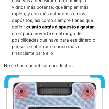
caso vas a necesitar un robot limpia
vidrios más potente, que limpien más
rápido, y con más autonomía en los
depósitos, así como siempre tienes que
definir
cuánto estás dispuesto a gastar
en él para moverte en el rango de
posibilidades que haya para ese dinero o
pensar en ahorrar un poco más o
financiarte para ello
No se han encontrado productos.