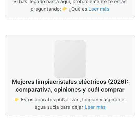
Si has llegado hasta aquí, probablemente te estás
preguntando:
¿Qué es
Leer más
Mejores limpiacristales eléctricos (2026):
comparativa, opiniones y cuál comprar
Estos aparatos pulverizan, limpian y aspiran el
agua sucia para dejar
Leer más