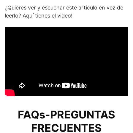
¿Quieres ver y escuchar este artículo en vez de
leerlo? Aquí tienes el video!
FAQs-PREGUNTAS
FRECUENTES