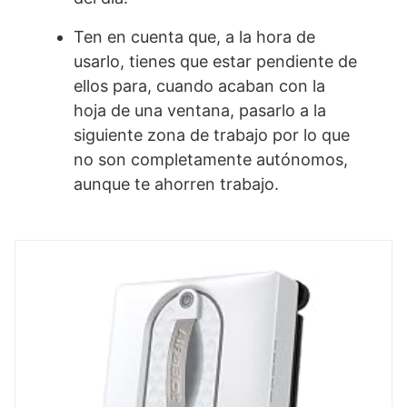
Ten en cuenta que, a la hora de
usarlo, tienes que estar pendiente de
ellos para, cuando acaban con la
hoja de una ventana, pasarlo a la
siguiente zona de trabajo por lo que
no son completamente autónomos,
aunque te ahorren trabajo.