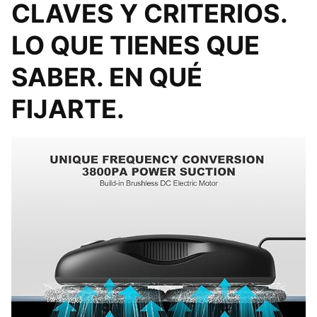
CLAVES Y CRITERIOS.
LO QUE TIENES QUE
SABER. EN QUÉ
FIJARTE.