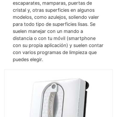
escaparates, mamparas, puertas de
cristal y, otras superficies en algunos
modelos, como azulejos, soliendo valer
para todo tipo de superficies lisas. Se
suelen manejar con un mando a
distancia o con tu móvil (smartphone
con su propia aplicación) y suelen contar
con varios programas de limpieza que
puedes elegir.