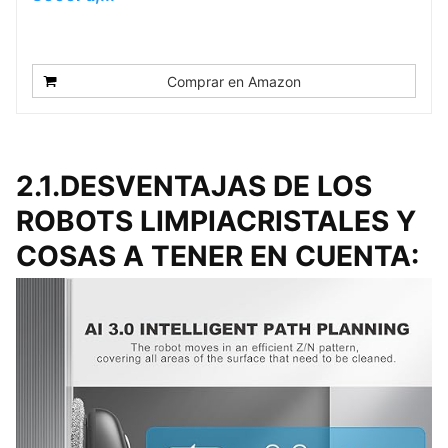
Comprar en Amazon
2.1.DESVENTAJAS DE LOS
ROBOTS LIMPIACRISTALES Y
COSAS A TENER EN CUENTA: