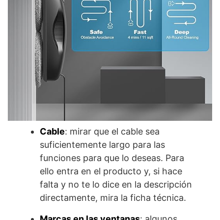
Cable
: mirar que el cable sea
suficientemente largo para las
funciones para que lo deseas. Para
ello entra en el producto y, si hace
falta y no te lo dice en la descripción
directamente, mira la ficha técnica.
Marcas en las ventanas
: algunos