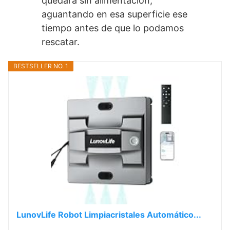
quedara sin alimentación,
aguantando en esa superficie ese
tiempo antes de que lo podamos
rescatar.
BESTSELLER NO. 1
LunovLife Robot Limpiacristales Automático...