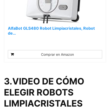
AlfaBot GLS480 Robot Limpiacristales, Robot
de…
Comprar en Amazon
3.VIDEO DE CÓMO
ELEGIR ROBOTS
LIMPIACRISTALES